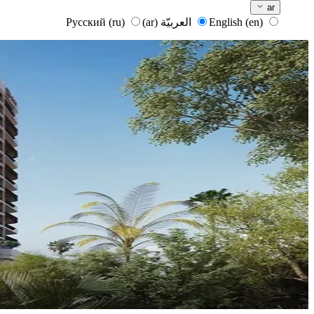
ar
English
(en)
العربيّة
(ar)
Русский
(ru)